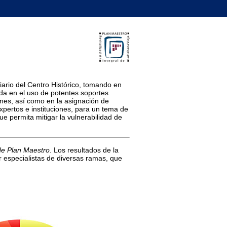
ario del Centro Histórico, tomando en
sada en el uso de potentes soportes
iones, así como en la asignación de
xpertos e instituciones, para un tema de
e permita mitigar la vulnerabilidad de
de Plan Maestro
. Los resultados de la
r especialistas de diversas ramas, que