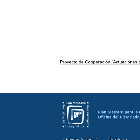
Proyecto de Cooperación "Actuaciones de
Quienes Somos?
Territorio