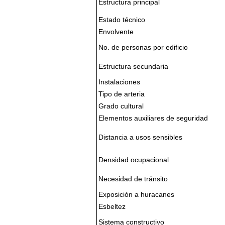
Estructura principal
Estado técnico
Envolvente
No. de personas por edificio
Estructura secundaria
Instalaciones
Tipo de arteria
Grado cultural
Elementos auxiliares de seguridad
Distancia a usos sensibles
Densidad ocupacional
Necesidad de tránsito
Exposición a huracanes
Esbeltez
Sistema constructivo